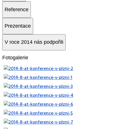
Reference
Prezentace
V roce 2014 nás podpořili
Fotogalerie